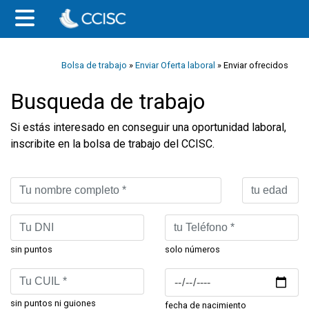
Bolsa de trabajo
»
Enviar Oferta laboral
» Enviar ofrecidos
Busqueda de trabajo
Si estás interesado en conseguir una oportunidad laboral,
inscribite en la bolsa de trabajo del CCISC.
sin puntos
solo números
sin puntos ni guiones
fecha de nacimiento