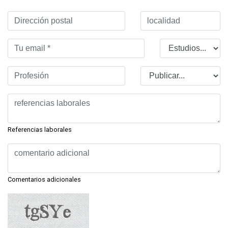
Referencias laborales
Comentarios adicionales