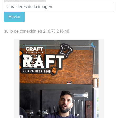
su ip de conexión es 216.73.216.48