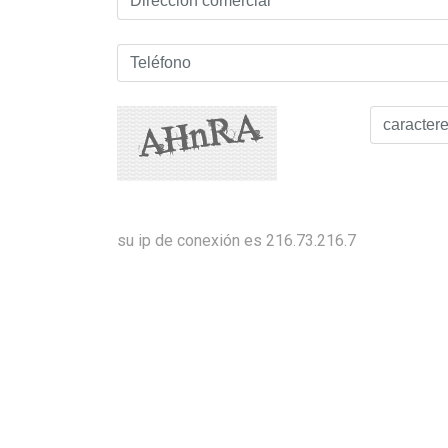
su ip de conexión es 216.73.216.7