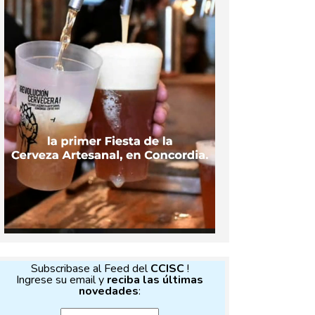
Subscribase al Feed del
CCISC
!
Ingrese su email y
reciba las últimas
novedades
: