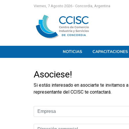
Viernes, 7 Agosto 2026 - Concordia, Argentina
NOTICIAS
CAPACITACIONES
Asociese!
Si estás interesado en asociarte te invitamos a
representante del CCISC te contactará.