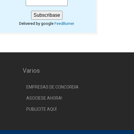
Delivered by google
FeedBurner
Varios
EMPRESAS DE CONCORDIA
ASOCIESE AHORA!
PUBLICITE AQUÍ