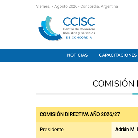
Viernes, 7 Agosto 2026 - Concordia, Argentina
NOTICIAS
CAPACITACIONES
COMISIÓN 
COMISIÓN DIRECTIVA AÑO 2026/27
Presidente
Adrián M.