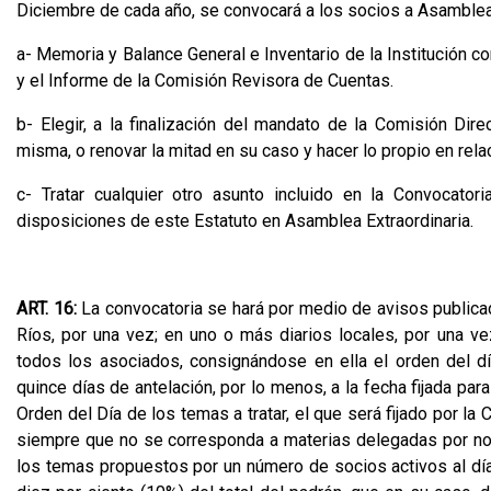
Diciembre de cada año, se convocará a los socios a Asamblea 
a- Memoria y Balance General e Inventario de la Institución 
y el Informe de la Comisión Revisora de Cuentas.
b- Elegir, a la finalización del mandato de la Comisión Dir
misma, o renovar la mitad en su caso y hacer lo propio en rel
c- Tratar cualquier otro asunto incluido en la Convocato
disposiciones de este Estatuto en Asamblea Extraordinaria.
ART. 16:
La convocatoria se hará por medio de avisos publicado
Ríos, por una vez; en uno o más diarios locales, por una ve
todos los asociados, consignándose en ella el orden del día
quince días de antelación, por lo menos, a la fecha fijada para
Orden del Día de los temas a tratar, el que será fijado por la
siempre que no se corresponda a materias delegadas por no
los temas propuestos por un número de socios activos al día 