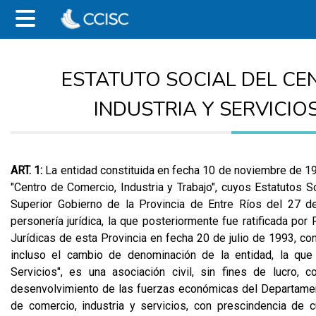
ESTATUTO SOCIAL DEL CE
INDUSTRIA Y SERVICIO
ART. 1:
La entidad constituida en fecha 10 de noviembre de 19
"Centro de Comercio, Industria y Trabajo", cuyos Estatutos 
Superior Gobierno de la Provincia de Entre Ríos del 27 d
personería jurídica, la que posteriormente fue ratificada po
Jurídicas de esta Provincia en fecha 20 de julio de 1993, co
incluso el cambio de denominación de la entidad, la que
Servicios", es una asociación civil, sin fines de lucro, 
desenvolvimiento de las fuerzas económicas del Departamen
de comercio, industria y servicios, con prescindencia de cu