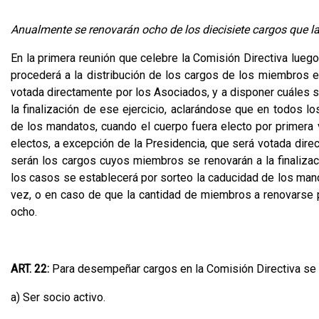
Anualmente se renovarán ocho de los diecisiete cargos que 
En la primera reunión que celebre la Comisión Directiva lueg
procederá a la distribución de los cargos de los miembros e
votada directamente por los Asociados, y a disponer cuáles 
la finalización de ese ejercicio, aclarándose que en todos l
de los mandatos, cuando el cuerpo fuera electo por primera
electos, a excepción de la Presidencia, que será votada dire
serán los cargos cuyos miembros se renovarán a la finalizac
los casos se establecerá por sorteo la caducidad de los mand
vez, o en caso de que la cantidad de miembros a renovarse 
ocho.
ART. 22:
Para desempeñar cargos en la Comisión Directiva se d
a) Ser socio activo.