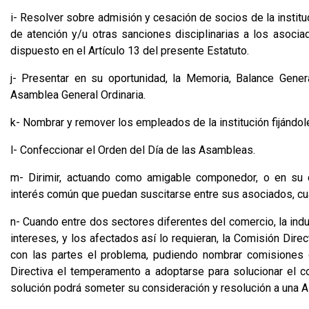
i- Resolver sobre admisión y cesación de socios de la institu
de atención y/u otras sanciones disciplinarias a los asociad
dispuesto en el Artículo 13 del presente Estatuto.
j- Presentar en su oportunidad, la Memoria, Balance Gene
Asamblea General Ordinaria.
k- Nombrar y remover los empleados de la institución fijándo
l- Confeccionar el Orden del Día de las Asambleas.
m- Dirimir, actuando como amigable componedor, o en su ca
interés común que puedan suscitarse entre sus asociados, cua
n- Cuando entre dos sectores diferentes del comercio, la indus
intereses, y los afectados así lo requieran, la Comisión Direc
con las partes el problema, pudiendo nombrar comisiones 
Directiva el temperamento a adoptarse para solucionar el co
solución podrá someter su consideración y resolución a una A