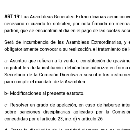
ART. 19:
Las Asambleas Generales Extraordinarias serán convo
necesario o cuando lo soliciten, por nota firmada no menos
padrón, que se encuentran al día en el pago de las cuotas soci
Será de incumbencia de las Asambleas Extraordinarias, y 
obligatoriamente convocar a su realización, el tratamiento de 
a- Asuntos que refieran a la venta o constitución de grav
registrables de la institución, debiéndose autorizar en forma
Secretario de la Comisión Directiva a suscribir los instrum
para cumplir el mandato de la Asamblea.
b- Modificaciones al presente estatuto.
c- Resolver en grado de apelación, en caso de haberse inter
sobre sanciones disciplinarias aplicadas por la Comisió
concedidas por el artículo 23, inc. d) y artículo 26.