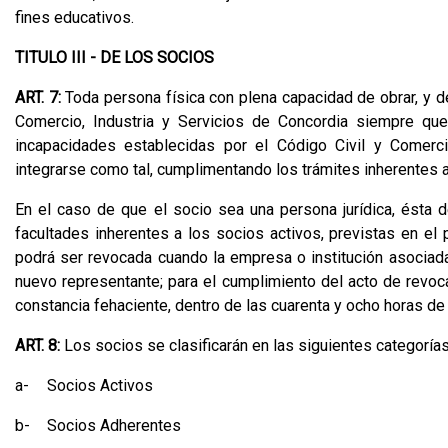
fines educativos.
TITULO III - DE LOS SOCIOS
ART. 7:
Toda persona física con plena capacidad de obrar, y d
Comercio, Industria y Servicios de Concordia siempre qu
incapacidades establecidas por el Código Civil y Comerci
integrarse como tal, cumplimentando los trámites inherentes a
En el caso de que el socio sea una persona jurídica, ésta 
facultades inherentes a los socios activos, previstas en el 
podrá ser revocada cuando la empresa o institución asociada
nuevo representante; para el cumplimiento del acto de revoca
constancia fehaciente, dentro de las cuarenta y ocho horas de
ART. 8:
Los socios se clasificarán en las siguientes categoría
a-
Socios Activos
b-
Socios Adherentes