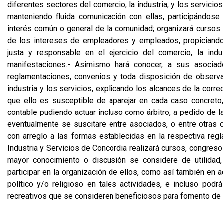
diferentes sectores del comercio, la industria, y los servici
manteniendo fluida comunicación con ellas, participándos
interés común o general de la comunidad; organizará cursos 
de los intereses de empleadores y empleados, propiciando
justa y responsable en el ejercicio del comercio, la ind
manifestaciones.- Asimismo hará conocer, a sus asociad
reglamentaciones, convenios y toda disposición de observanc
industria y los servicios, explicando los alcances de la corre
que ello es susceptible de aparejar en cada caso concreto
contable pudiendo actuar incluso como árbitro, a pedido de l
eventualmente se suscitare entre asociados, o entre otras o
con arreglo a las formas establecidas en la respectiva reg
Industria y Servicios de Concordia realizará cursos, congres
mayor conocimiento o discusión se considere de utilidad,
participar en la organización de ellos, como así también en 
político y/o religioso en tales actividades, e incluso pod
recreativos que se consideren beneficiosos para fomento de 