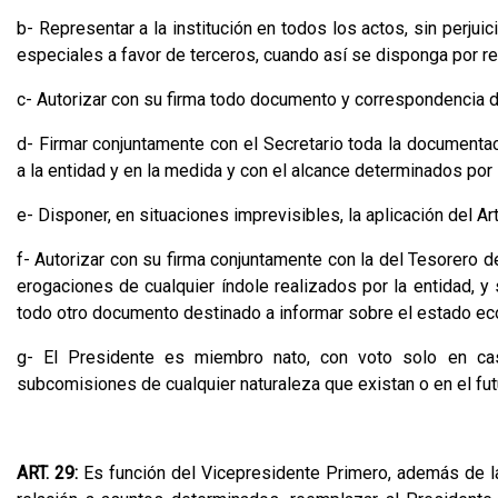
b- Representar a la institución en todos los actos, sin perjui
especiales a favor de terceros, cuando así se disponga por r
c- Autorizar con su firma todo documento y correspondencia de
d- Firmar conjuntamente con el Secretario toda la documentac
a la entidad y en la medida y con el alcance determinados por
e- Disponer, en situaciones imprevisibles, la aplicación del Ar
f- Autorizar con su firma conjuntamente con la del Tesorero d
erogaciones de cualquier índole realizados por la entidad, y
todo otro documento destinado a informar sobre el estado econ
g- El Presidente es miembro nato, con voto solo en c
subcomisiones de cualquier naturaleza que existan o en el fut
ART. 29:
Es función del Vicepresidente Primero, además de la