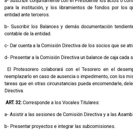
a- Suscribir conjuntamente con el Presidente los actos o con
para la institución, y los libramientos de fondos por los 
entidad ante terceros.
b- Suscribir los Balances y demás documentación tendiente
contable de la entidad.
c- Dar cuenta a la Comisión Directiva de los socios que se at
d- Presentar a la Comisión Directiva un balance de caja cada
El Protesorero colaborará con el Tesorero en el desem
reemplazarlo en caso de ausencia o impedimento, con los mism
tareas que en otras circunstancias pueda encomendarle, dele
Directiva.
ART. 32:
Corresponde a los Vocales Titulares:
a- Asistir a las sesiones de Comisión Directiva y a las Asamb
b- Presentar proyectos e integrar las subcomisiones.