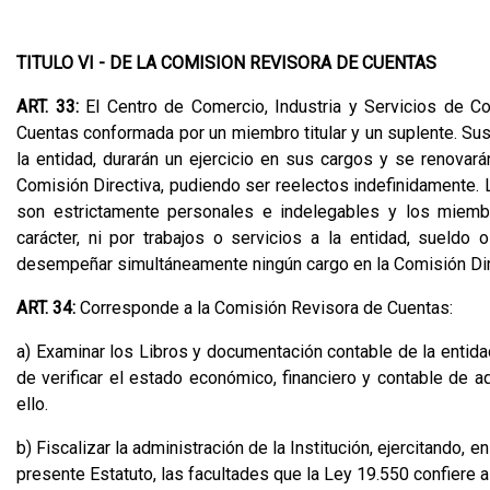
TITULO VI - DE LA COMISION REVISORA DE CUENTAS
ART. 33:
El Centro de Comercio, Industria y Servicios de C
Cuentas conformada por un miembro titular y un suplente. Sus
la entidad, durarán un ejercicio en sus cargos y se renova
Comisión Directiva, pudiendo ser reelectos indefinidamente.
son estrictamente personales e indelegables y los miembr
carácter, ni por trabajos o servicios a la entidad, sueldo
desempeñar simultáneamente ningún cargo en la Comisión Direc
ART. 34:
Corresponde a la Comisión Revisora de Cuentas:
a) Examinar los Libros y documentación contable de la entida
de verificar el estado económico, financiero y contable de aq
ello.
b) Fiscalizar la administración de la Institución, ejercitando,
presente Estatuto, las facultades que la Ley 19.550 confiere