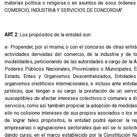
materias política o religiosa o en asuntos de esos órden
COMERCIO, INDUSTRIA Y SERVICIOS DE CONCORDIA".
ART. 2:
Los propósitos de la entidad son:
a- Propender, por sí misma, o con el concurso de otras entid
actividades derivadas del comercio, de la industria y de 
modalidades, peticionando de las autoridades a cargo de la Ad
Poderes Públicos Nacionales, Provinciales o Municipales, 
Estado; Entes y Organismos Descentralizados, Entidades B
organismos crediticios internacionales, e incluso ante entid
jurídicas, que tengan a su cargo la prestación de un servic
susceptibles de afectar intereses colectivos o comunes a div
servicios, como así también propiciar la adopción de medidas 
ello no colisione intereses de sus propios asociados o los i
de lograr tales propósitos, la entidad podrá ejercer la r
empresarias o agrupaciones sectoriales que así se lo solicite
dando curso, en el marco establecido por la Constitución Nac