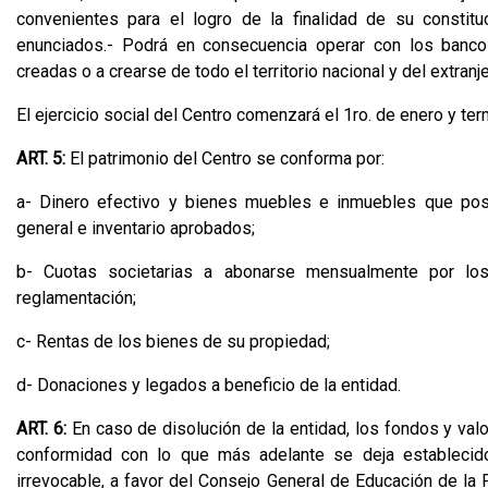
convenientes para el logro de la finalidad de su constit
enunciados.- Podrá en consecuencia operar con los bancos
creadas o a crearse de todo el territorio nacional y del extranje
El ejercicio social del Centro comenzará el 1ro. de enero y te
ART. 5:
El patrimonio del Centro se conforma por:
a- Dinero efectivo y bienes muebles e inmuebles que pose
general e inventario aprobados;
b- Cuotas societarias a abonarse mensualmente por lo
reglamentación;
c- Rentas de los bienes de su propiedad;
d- Donaciones y legados a beneficio de la entidad.
ART. 6:
En caso de disolución de la entidad, los fondos y valor
conformidad con lo que más adelante se deja establecido,
irrevocable, a favor del Consejo General de Educación de la P