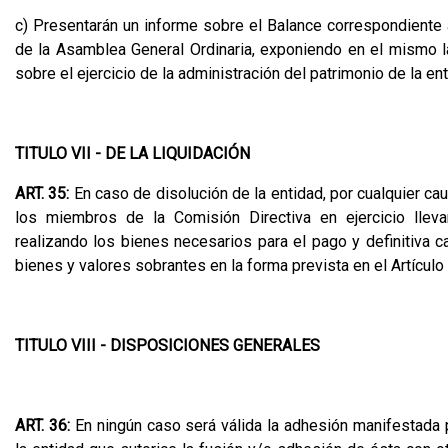
c) Presentarán un informe sobre el Balance correspondiente 
de la Asamblea General Ordinaria, exponiendo en el mismo 
sobre el ejercicio de la administración del patrimonio de la ent
TITULO VII - DE LA LIQUIDACIÓN
ART. 35:
En caso de disolución de la entidad, por cualquier ca
los miembros de la Comisión Directiva en ejercicio llevar
realizando los bienes necesarios para el pago y definitiva 
bienes y valores sobrantes en la forma prevista en el Artículo
TITULO VIII - DISPOSICIONES GENERALES
ART. 36:
En ningún caso será válida la adhesión manifestada 