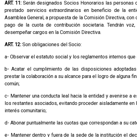
ART. 11:
Serán designados Socios Honorarios las personas o 
prestado servicios extraordinarios en beneficio de la ent
Asamblea General, a propuesta de la Comisión Directiva, con c
pago de la cuota de contribución societaria. Tendrán vo
desempeñar cargos en la Comisión Directiva.
ART. 12:
Son obligaciones del Socio:
a- Observar el estatuto social y los reglamentos internos que
b- Acatar el cumplimiento de las disposiciones adoptadas
prestar la colaboración a su alcance para el logro de alguna fi
común;
c- Mantener una conducta leal hacia la entidad y avenirse a e
los restantes asociados, evitando proceder aisladamente en 
interés comunitario;
d- Abonar puntualmente las cuotas que correspondan a su cat
e- Mantener dentro y fuera de la sede de la institución el 