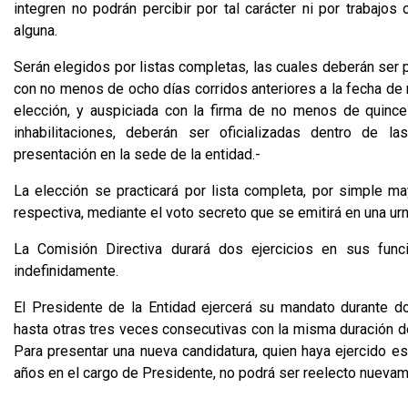
integren no podrán percibir por tal carácter ni por trabajos
alguna.
Serán elegidos por listas completas, las cuales deberán ser p
con no menos de ocho días corridos anteriores a la fecha de r
elección, y auspiciada con la firma de no menos de quince
inhabilitaciones, deberán ser oficializadas dentro de la
presentación en la sede de la entidad.-
La elección se practicará por lista completa, por simple 
respectiva, mediante el voto secreto que se emitirá en una ur
La Comisión Directiva durará dos ejercicios en sus fun
indefinidamente.
El Presidente de la Entidad ejercerá su mandato durante d
hasta otras tres veces consecutivas con la misma duración d
Para presentar una nueva candidatura, quien haya ejercido e
años en el cargo de Presidente, no podrá ser reelecto nuevam