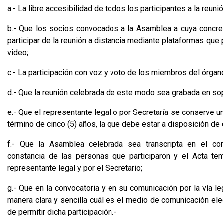
a.- La libre accesibilidad de todos los participantes a la reuni
b.- Que los socios convocados a la Asamblea a cuya concrec
participar de la reunión a distancia mediante plataformas que
video;
c.- La participación con voz y voto de los miembros del órgano
d.- Que la reunión celebrada de este modo sea grabada en sop
e.- Que el representante legal o por Secretaría se conserve u
término de cinco (5) años, la que debe estar a disposición de 
f.- Que la Asamblea celebrada sea transcripta en el cor
constancia de las personas que participaron y el Acta te
representante legal y por el Secretario;
g.- Que en la convocatoria y en su comunicación por la vía le
manera clara y sencilla cuál es el medio de comunicación el
de permitir dicha participación.-