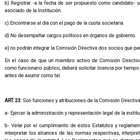
b) Registrar -a la fecha de ser propuesto como candidato-
asociado de la Institución.
c) Encontrarse al día con el pago de la cuota societaria.
d) No desempeñar cargos políticos en órganos de gobierno.
e) no podrán integrar la Comisión Directiva dos socios que pe
En el caso de que un miembro activo de Comisión Directi
como funcionario público, deberá solicitar licencia por tiemp
antes de asumir como tal.
ART. 23
: Son funciones y atribuciones de la Comisión Directiv
a- Ejercer la administración y representación legal de la instit
b- Velar por el cumplimiento de estos Estatutos y reglamen
interpretar los alcances de las normas respectivas, interpre