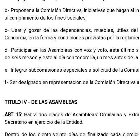
b- Proponer a la Comisión Directiva, iniciativas que hagan al
al cumplimiento de los fines sociales;
c- Usar y gozar de las dependencias, muebles, útiles del
Concordia, en la forma y condiciones previstas por la reglame
d- Participar en las Asambleas con voz y voto, este último 
de seis meses y este al día con tesorería, un mes antes de la
e- Integrar subcomisiones especiales a solicitud de la Comisi
f- Ser designado en representación de la Comisión Directiva 
TITULO IV - DE LAS ASAMBLEAS
ART. 15:
Habrá dos clases de Asambleas: Ordinarias y Extrao
Secretario en ejercicio de la Entidad.
Dentro de los ciento veinte días de finalizado cada ejercic