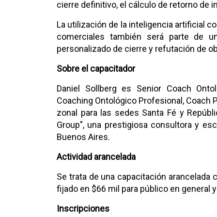
cierre definitivo, el cálculo de retorno de 
La utilización de la inteligencia artifici
comerciales también será parte de un
personalizado de cierre y refutación de o
Sobre el capacitador
Daniel Sollberg es Senior Coach Onto
Coaching Ontológico Profesional, Coach 
zonal para las sedes Santa Fé y Repúbli
Group", una prestigiosa consultora y es
Buenos Aires.
Actividad arancelada
Se trata de una capacitación arancelada c
fijado en $66 mil para público en general
Inscripciones