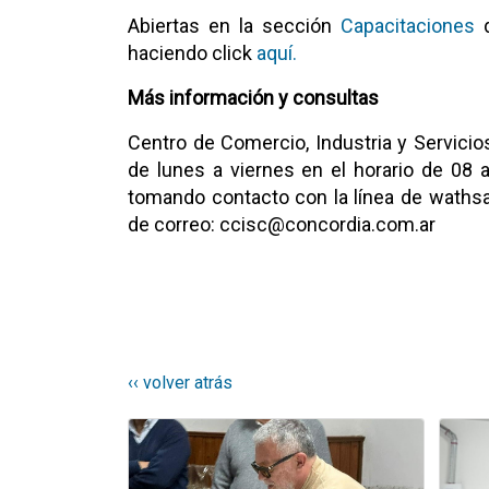
Abiertas en la sección
Capacitaciones
haciendo click
aquí
.
Más información y consultas
Centro de Comercio, Industria y Servicio
de lunes a viernes en el horario de 08 
tomando contacto con la línea de wathsa
de correo: ccisc@concordia.com.ar
‹‹ volver atrás