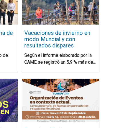
ma de
Vacaciones de invierno en
modo Mundial y con
resultados dispares
o de
Según el informe elaborado por la
CAME se registró un 5,9 % más de...