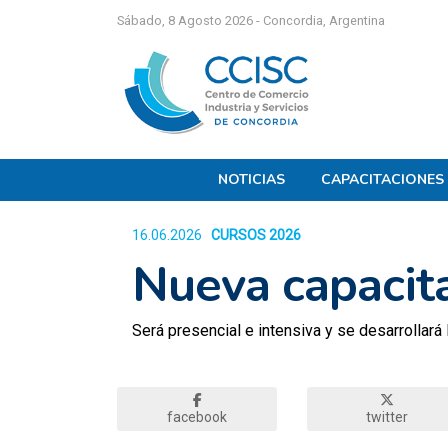
Sábado, 8 Agosto 2026 - Concordia, Argentina
NOTICIAS
CAPACITACIONES
16.06.2026
CURSOS 2026
446
Nueva capacita
Será presencial e intensiva y se desarrollará l
facebook
twitter