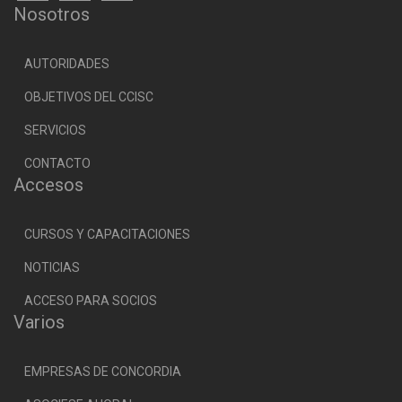
Nosotros
AUTORIDADES
OBJETIVOS DEL CCISC
SERVICIOS
CONTACTO
Accesos
CURSOS Y CAPACITACIONES
NOTICIAS
ACCESO PARA SOCIOS
Varios
EMPRESAS DE CONCORDIA