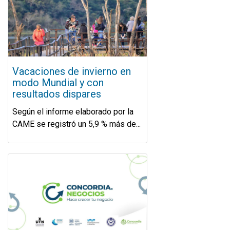
Vacaciones de invierno en
modo Mundial y con
resultados dispares
Según el informe elaborado por la
CAME se registró un 5,9 % más de...