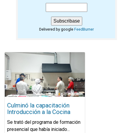
Delivered by google
FeedBurner
Culminó la capacitación
Introducción a la Cocina
Se trató del programa de formación
presencial que había iniciado...