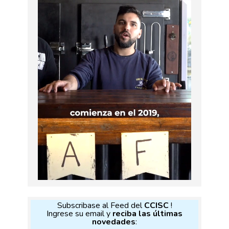
Subscribase al Feed del
CCISC
!
Ingrese su email y
reciba las últimas
novedades
: