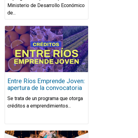
Ministerio de Desarrollo Económico
de...
Entre Ríos Emprende Joven:
apertura de la convocatoria
Se trata de un programa que otorga
créditos a emprendimientos...