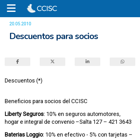
20.05.2010
3458
Descuentos para socios
Descuentos (*)
Beneficios para socios del CCISC
Liberty Seguros
: 10% en seguros automotores,
hogar e integral de convenio –Salta 127 – 421 3643
Baterias Loggio
: 10% en efectivo - 5% con tarjetas –