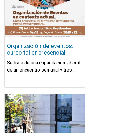
Organización de eventos:
curso taller presencial
Se trata de una capacitación laboral
de un encuentro semanal y tres...