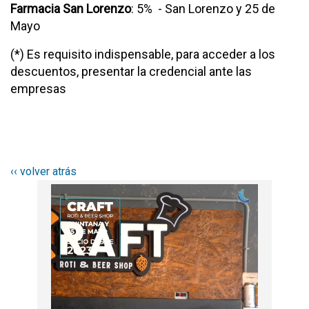
Farmacia San Lorenzo
: 5% - San Lorenzo y 25 de
Mayo
(*) Es requisito indispensable, para acceder a los
descuentos, presentar la credencial ante las
empresas
‹‹ volver atrás