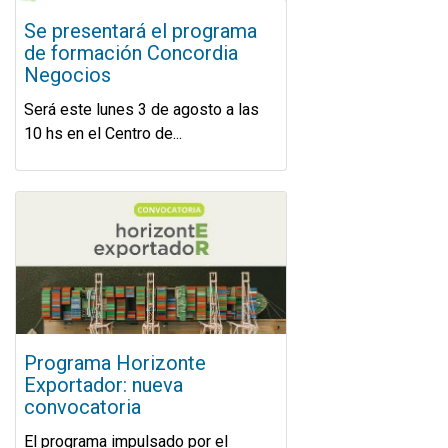
Se presentará el programa
de formación Concordia
Negocios
Será este lunes 3 de agosto a las
10 hs en el Centro de...
Programa Horizonte
Exportador: nueva
convocatoria
El programa impulsado por el