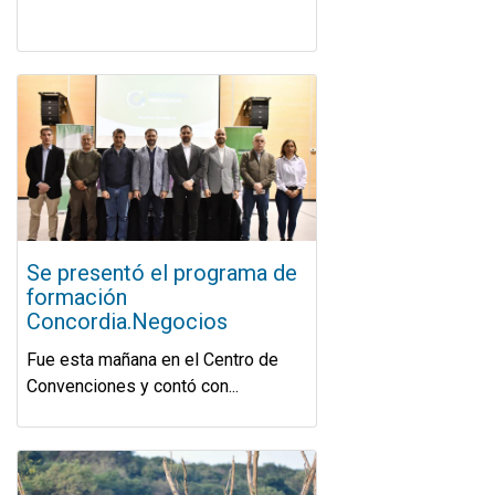
Se presentó el programa de
formación
Concordia.Negocios
Fue esta mañana en el Centro de
Convenciones y contó con...