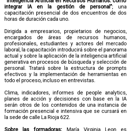
“Inteligencia Artificial en Recursos Humanos: cómo
integrar IA en la gestión de personal”
; una
capacitación presencial de dos encuentros de dos
horas de duración cada uno.
Dirigida a empresarios, propietarios de negocios,
encargados de áreas de recursos humanos,
profesionales, estudiantes y actores del mercado
laboral, la capacitación introducirá sobre el panorama
actual y sobre la aplicación de la inteligencia artificial
generativa en procesos de búsqueda y selección de
personal. Tratará sobre la estructura de prompts
efectivos y la implementación de herramientas en
todo el proceso, incluso en entrevistas.
Clima, indicadores, informes de people analytics,
planes de acción y decisiones con base en la IA
serán otros de los contenidos de una instancia de
formación presencial e intensiva que se cursará en
la sede de calle La Rioja 622.
Sobre las formadoras:
María Virginia Leon es