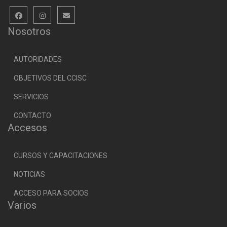
Nosotros
AUTORIDADES
OBJETIVOS DEL CCISC
SERVICIOS
CONTACTO
Accesos
CURSOS Y CAPACITACIONES
NOTICIAS
ACCESO PARA SOCIOS
Varios