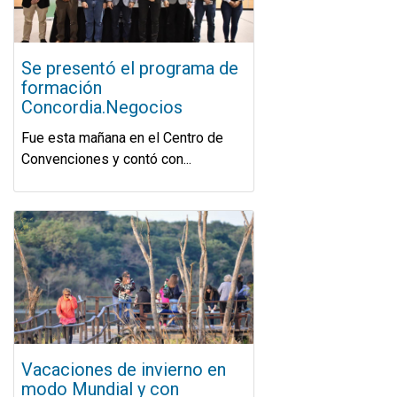
Se presentó el programa de
formación
Concordia.Negocios
Fue esta mañana en el Centro de
Convenciones y contó con...
Vacaciones de invierno en
modo Mundial y con