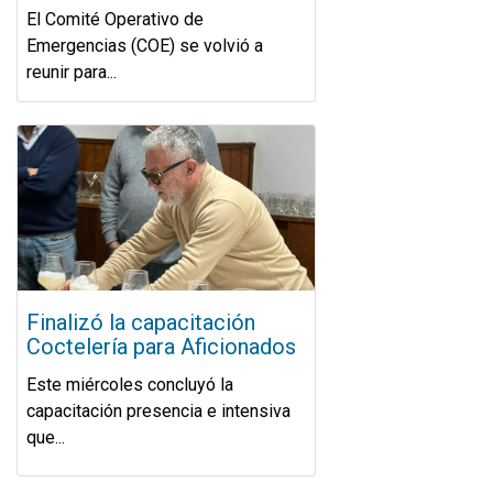
El Comité Operativo de
Emergencias (COE) se volvió a
reunir para...
Finalizó la capacitación
Coctelería para Aficionados
Este miércoles concluyó la
capacitación presencia e intensiva
que...