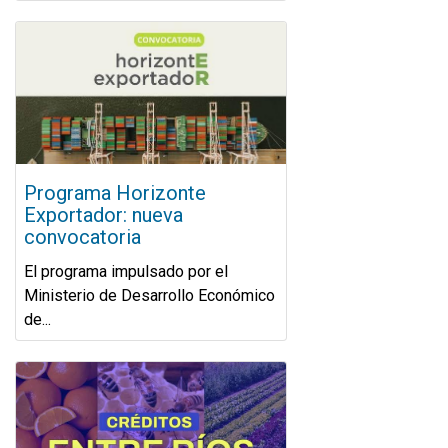
Programa Horizonte
Exportador: nueva
convocatoria
El programa impulsado por el
Ministerio de Desarrollo Económico
de...