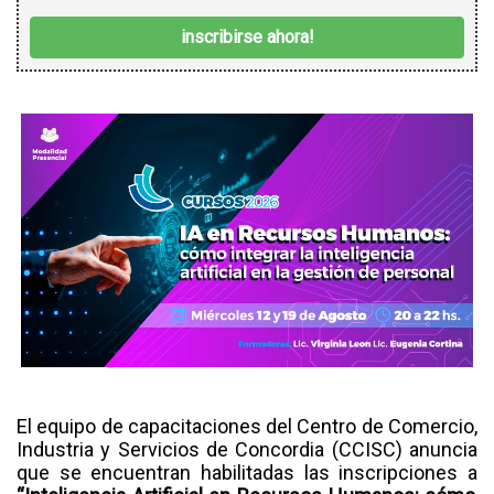
inscribirse ahora!
El equipo de capacitaciones del Centro de Comercio,
Industria y Servicios de Concordia (CCISC) anuncia
que se encuentran habilitadas las inscripciones a