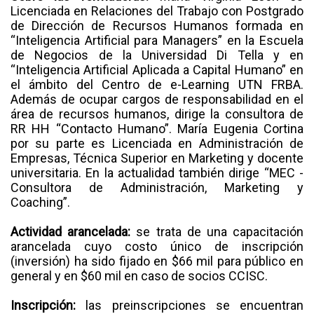
Licenciada en Relaciones del Trabajo con Postgrado
de Dirección de Recursos Humanos formada en
“Inteligencia Artificial para Managers” en la Escuela
de Negocios de la Universidad Di Tella y en
“Inteligencia Artificial Aplicada a Capital Humano” en
el ámbito del Centro de e-Learning UTN FRBA.
Además de ocupar cargos de responsabilidad en el
área de recursos humanos, dirige la consultora de
RR HH “Contacto Humano”. María Eugenia Cortina
por su parte es Licenciada en Administración de
Empresas, Técnica Superior en Marketing y docente
universitaria. En la actualidad también dirige “MEC -
Consultora de Administración, Marketing y
Coaching”.
Actividad arancelada:
se trata de una capacitación
arancelada cuyo costo único de inscripción
(inversión) ha sido fijado en $66 mil para público en
general y en $60 mil en caso de socios CCISC.
Inscripción:
las preinscripciones se encuentran