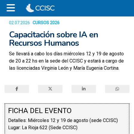
02.07.2026
CURSOS 2026
332
Capacitación sobre IA en
Recursos Humanos
Se llevará a cabo los días miércoles 12 y 19 de agosto
de 20 a 22 hs en la sede del CCISC y estará a cargo de
las licenciadas Virginia León y María Eugenia Cortina.
FICHA DEL EVENTO
Detalles: Miércoles 12 y 19 de agosto (sede CCISC)
Lugar: La Rioja 622 (Sede CCISC)