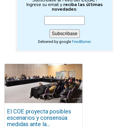
Ingrese su email y
reciba las últimas
novedades
:
Delivered by google
FeedBurner
El COE proyecta posibles
escenarios y consensúa
medidas ante la...