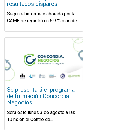
resultados dispares
Según el informe elaborado por la
CAME se registró un 5,9 % más de...
Se presentará el programa
de formación Concordia
Negocios
Será este lunes 3 de agosto a las
10 hs en el Centro de...