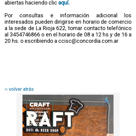
abiertas haciendo clic
aquí.
Por consultas e información adicional los
interesados pueden dirigirse en horario de comercio
a la sede de La Rioja 622, tomar contacto telefónico
al 3454746866 o en el horario de 08 a 12 hs y de 16 a
20 hs. o escribiendo a ccisc@concordia.com.ar
‹‹ volver atrás