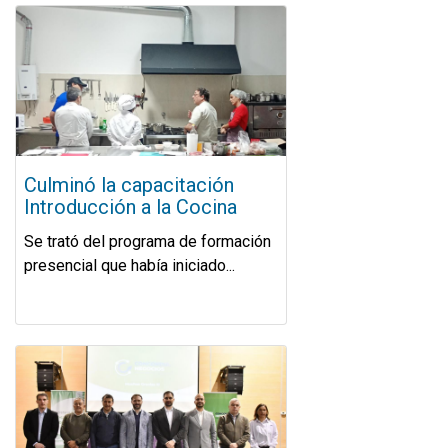
Culminó la capacitación
Introducción a la Cocina
Se trató del programa de formación
presencial que había iniciado...