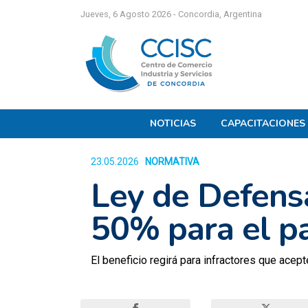
Jueves, 6 Agosto 2026 - Concordia, Argentina
NOTICIAS
CAPACITACIONES
23.05.2026
NORMATIVA
583
Ley de Defens
50% para el p
El beneficio regirá para infractores que acept