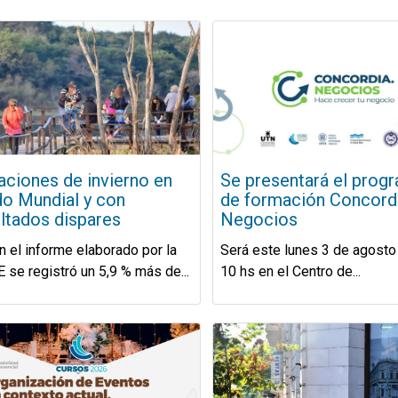
ciones de invierno en
Se presentará el prog
o Mundial y con
de formación Concord
ltados dispares
Negocios
 el informe elaborado por la
Será este lunes 3 de agosto 
se registró un 5,9 % más de...
10 hs en el Centro de...