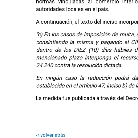
normas vinculadas al comercio interio
autoridades locales en el país.
A continuación, el texto del inciso incorp
“c) En los casos de imposición de multa, 
consintiendo la misma y pagando el C
dentro de los DIEZ (10) días hábiles d
mencionado plazo interponga el recurso
24.240 contra la resolución dictada.
En ningún caso la reducción podrá da
establecido en el artículo 47, inciso b) de 
La medida fue publicada a través del Dec
‹‹ volver atrás