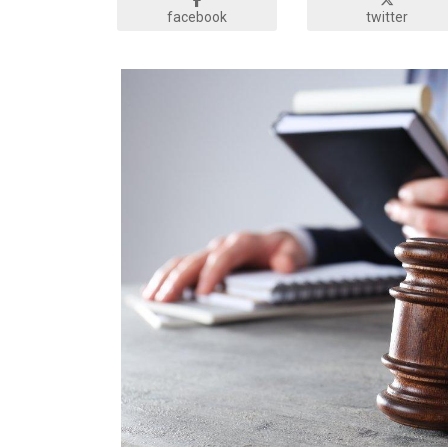
facebook
twitter