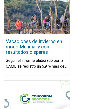
Vacaciones de invierno en
modo Mundial y con
resultados dispares
Según el informe elaborado por la
CAME se registró un 5,9 % más de...