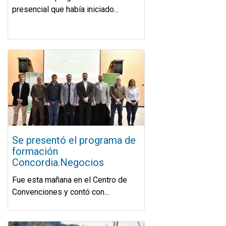
presencial que había iniciado...
Se presentó el programa de
formación
Concordia.Negocios
Fue esta mañana en el Centro de
Convenciones y contó con...