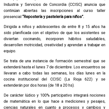
Industria y Servicios de Concordia (CCISC) anuncia que
continúan abiertas las inscripciones al curso taller
presencial
“Repostería y pastelería para niños”.
Dirigida a niños y adolescentes de entre 8 y 15 años ha
sido planificada con el objetivo de que los asistentes se
diviertan cocinando, incorporen hábitos saludables,
desarrollen motricidad, creatividad y aprendan a trabajar en
equipo.
Se trata de una instancia de formación semestral que se
extenderá hasta el lunes 7 de diciembre. Los encuentros se
llevaran a cabo todas las semanas, los días lunes en la
cocina institucional del CCISC (La Rioja 622) y se
extenderán por dos horas (de 18 a 20 hs).
De carácter lúdico y 100% participativo integrará nociones
de matemática en lo que hace a mediciones y pesajes,
ciencias naturales en cuanto a procesos y cambios y