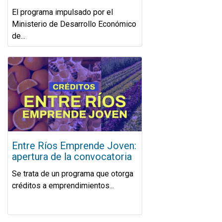
El programa impulsado por el
Ministerio de Desarrollo Económico
de...
Entre Ríos Emprende Joven:
apertura de la convocatoria
Se trata de un programa que otorga
créditos a emprendimientos...