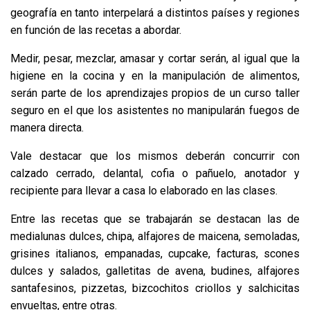
geografía en tanto interpelará a distintos países y regiones
en función de las recetas a abordar.
Medir, pesar, mezclar, amasar y cortar serán, al igual que la
higiene en la cocina y en la manipulación de alimentos,
serán parte de los aprendizajes propios de un curso taller
seguro en el que los asistentes no manipularán fuegos de
manera directa.
Vale destacar que los mismos deberán concurrir con
calzado cerrado, delantal, cofia o pañuelo, anotador y
recipiente para llevar a casa lo elaborado en las clases.
Entre las recetas que se trabajarán se destacan las de
medialunas dulces, chipa, alfajores de maicena, semoladas,
grisines italianos, empanadas, cupcake, facturas, scones
dulces y salados, galletitas de avena, budines, alfajores
santafesinos, pizzetas, bizcochitos criollos y salchicitas
envueltas, entre otras.