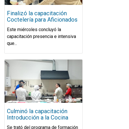
Finalizó la capacitación
Coctelería para Aficionados
Este miércoles concluyó la
capacitación presencia e intensiva
que...
Culminó la capacitación
Introducción a la Cocina
Se trató del programa de formación