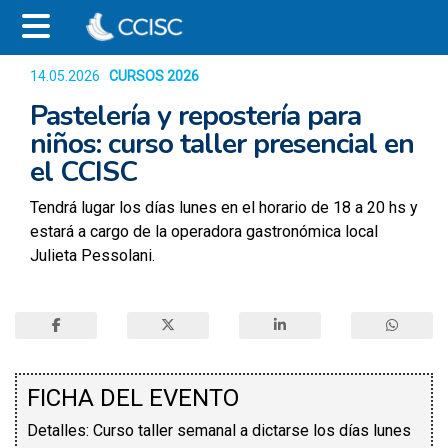
14.05.2026
CURSOS 2026
980
Pastelería y repostería para
niños: curso taller presencial en
el CCISC
Tendrá lugar los días lunes en el horario de 18 a 20 hs y
estará a cargo de la operadora gastronómica local
Julieta Pessolani.
FICHA DEL EVENTO
Detalles: Curso taller semanal a dictarse los días lunes