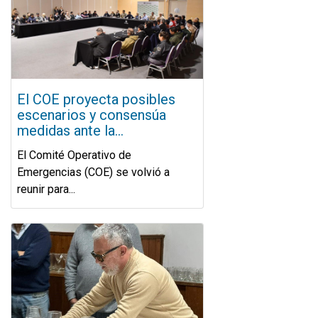
El COE proyecta posibles
escenarios y consensúa
medidas ante la...
El Comité Operativo de
Emergencias (COE) se volvió a
reunir para...