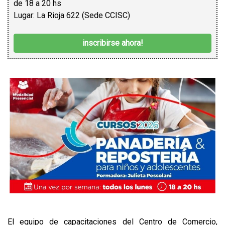
de 18 a 20 hs
Lugar: La Rioja 622 (Sede CCISC)
inscribirse ahora!
El equipo de capacitaciones del Centro de Comercio,