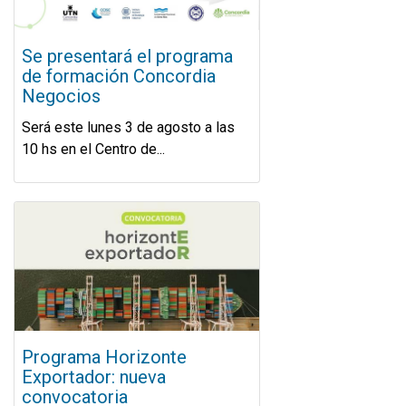
Se presentará el programa
de formación Concordia
Negocios
Será este lunes 3 de agosto a las
10 hs en el Centro de...
Programa Horizonte
Exportador: nueva
convocatoria