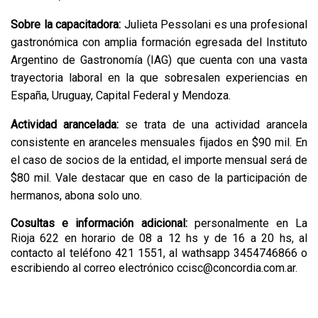
Sobre la capacitadora:
Julieta Pessolani es una profesional
gastronómica con amplia formación egresada del Instituto
Argentino de Gastronomía (IAG) que cuenta con una vasta
trayectoria laboral en la que sobresalen experiencias en
España, Uruguay, Capital Federal y Mendoza.
Actividad arancelada:
se trata de una actividad arancela
consistente en aranceles mensuales fijados en $90 mil. En
el caso de socios de la entidad, el importe mensual será de
$80 mil. Vale destacar que en caso de la participación de
hermanos, abona solo uno.
Cosultas e información adicional:
personalmente en La
Rioja 622 en horario de 08 a 12 hs y de 16 a 20 hs, al
contacto al teléfono 421 1551, al wathsapp 3454746866 o
escribiendo al correo electrónico ccisc@concordia.com.ar.