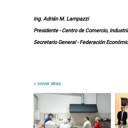
Ing. Adrián M. Lampazzi
Presidente - Centro de Comercio, Industri
Secretario General - Federación Económic
‹‹ volver atrás