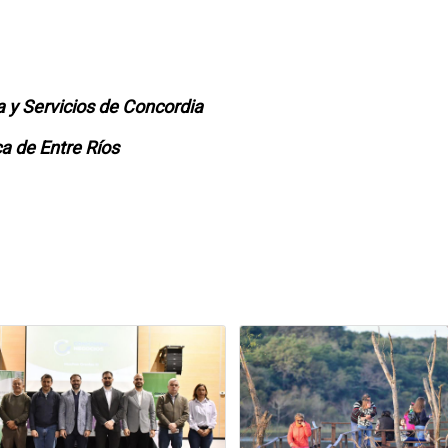
a y Servicios de Concordia
a de Entre Ríos